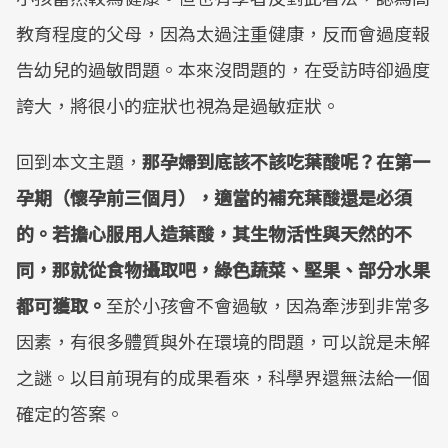
教育程度的父母，因為太過注重健康，反而會過度報
告幼兒的過敏問題。本來沒問題的，在受訪時卻過度
誇大，將很小的症狀也視為是過敏症狀。
回到本文主題，
那孕婦到底該不該吃葉酸呢？在第一
孕期（懷孕前三個月），適當的補充葉酸還是必須
的。若擔心服用人造葉酸，其生物活性與天然的不
同，那就從食物攝取吧，綠色蔬菜、堅果、部分水果
都可獲取。
至於小孩會不會過敏，因為牽涉到非常多
因素，有很多體質與外在環境的問題，可以說是未解
之謎。以目前現有的成果看來，科學界還無法給一個
確定的答案。