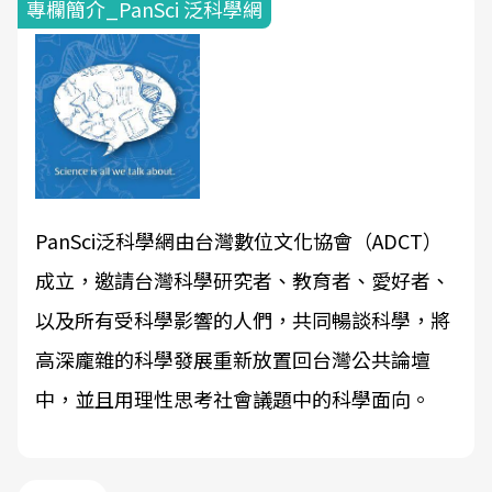
專欄簡介_PanSci 泛科學網
PanSci泛科學網由台灣數位文化協會（ADCT）
成立，邀請台灣科學研究者、教育者、愛好者、
以及所有受科學影響的人們，共同暢談科學，將
高深龐雜的科學發展重新放置回台灣公共論壇
中，並且用理性思考社會議題中的科學面向。