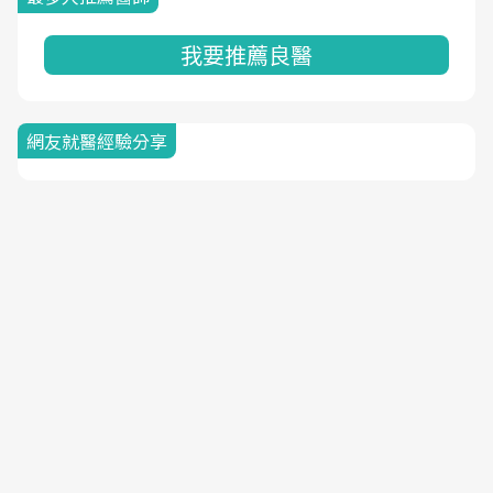
我要推薦良醫
網友就醫經驗分享