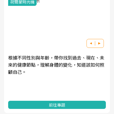
荷爾蒙時光機
根據不同性別與年齡，帶你找到過去、現在、未
來的健康節點，理解身體的變化，知道該如何照
顧自己。
前往專題