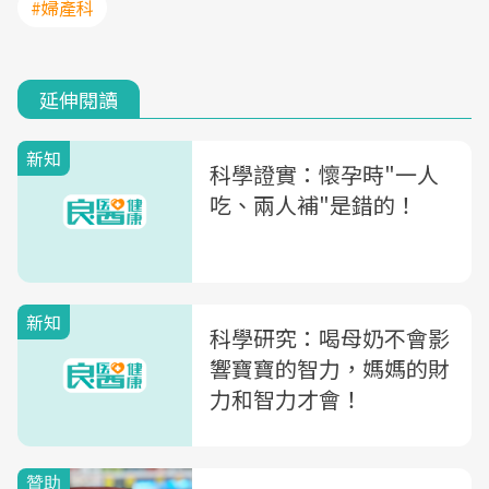
#婦產科
延伸閱讀
新知
科學證實：懷孕時"一人
吃、兩人補"是錯的！
新知
科學研究：喝母奶不會影
響寶寶的智力，媽媽的財
力和智力才會！