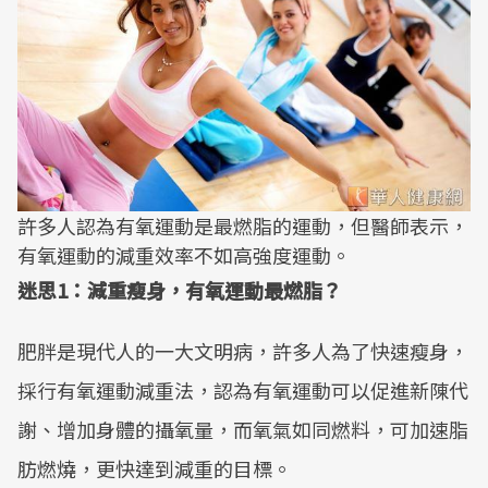
許多人認為有氧運動是最燃脂的運動，但醫師表示，
有氧運動的減重效率不如高強度運動。
迷思1：減重瘦身，有氧運動最燃脂？
肥胖是現代人的一大文明病，許多人為了快速瘦身，
採行有氧運動減重法，認為有氧運動可以促進新陳代
謝、增加身體的攝氧量，而氧氣如同燃料，可加速脂
肪燃燒，更快達到減重的目標。