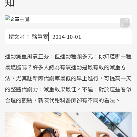
知
撰文者：
駱慧雯
2014-10-01
運動減重風氣正夯，但運動種類多元，你知道哪一種
最燃脂嗎？許多人認為有氧運動是最有效的減重方
法，尤其趁新陳代謝率最低的早上進行，可提高一天
的整體代謝力，減重效果最佳。不過，對於這些看似
合理的觀點，新陳代謝科醫師卻有不同的看法。