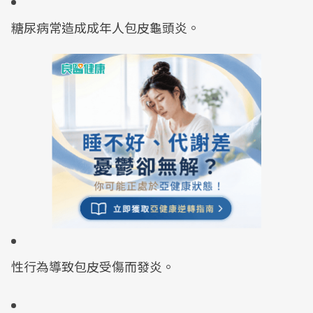
糖尿病常造成成年人包皮龜頭炎。
性行為導致包皮受傷而發炎。