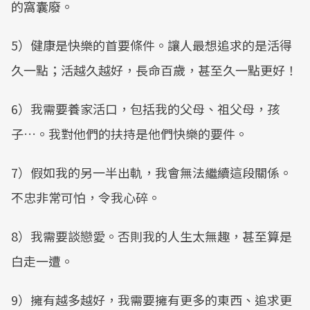
的窩囊廢。
5）健康是快樂的首要條件。讓人最想追求的是活得
久一點；活越久越好，長命百歲，甚至久一點更好！
6）我需要養家活口，包括我的父母、祖父母，孩
子…。我對他們的扶持是他們快樂的要件。
7）假如我的另一半出軌，我會無法繼續這段關係。
不忠非常可怕，令我心碎。
8）我需要談戀愛。否則我的人生太無趣，甚至算是
白走一遭。
9）擁有越多越好，我需要擁有更多的東西、追求更