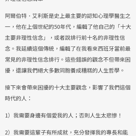
阿爾伯特．艾利斯是史上最主要的認知心理學醫生之
一，他在上個世紀的50年代，編輯了他自己的「十大
主要非理性信念」，或者說排行前十名的非理性信
念。我延續這個傳統，編輯了在我看來西班牙當前最
常見的非理性信念排行。這些錯誤的觀念不但帶來困
擾，還讓我們絕大多數同胞養成糟糕的人生哲學。
接下來會帶來困擾的十大主要觀念，影響了我們這個
時代的人：
1）我需要身邊有個愛我的人；否則人生太悲慘！
2）我需要這輩子有所成就，充分發揮我的專長和能