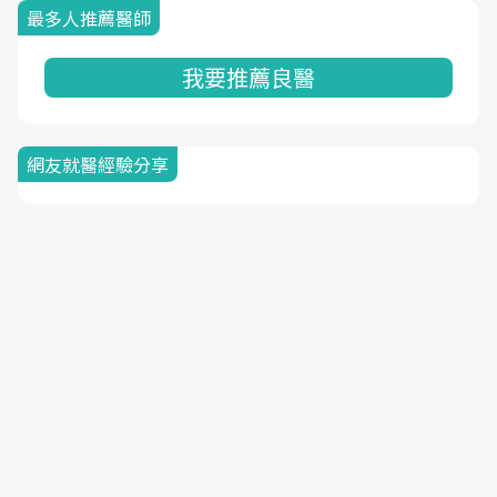
最多人推薦醫師
我要推薦良醫
網友就醫經驗分享