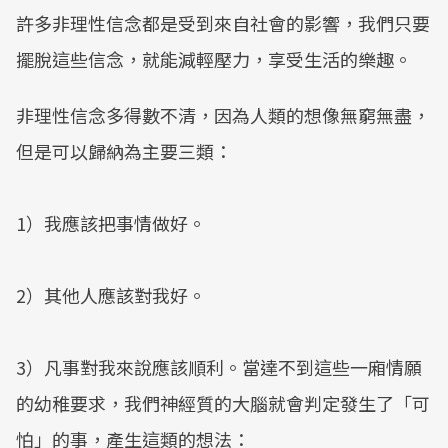
許多非理性信念都是受到來自社會的影響，我們只要
擺脫這些信念，就能減輕壓力，享受生活的樂趣。
非理性信念多得數不清，因為人類的想像無窮無盡，
但是可以歸納為主要三類：
1）我應該把事情做好。
2）其他人應該對我好。
3）凡事對我來說應該順利。當達不到這些一廂情願
的幼稚要求，我們神經質的大腦就會判定發生了「可
怕」的事，產生這類的想法：