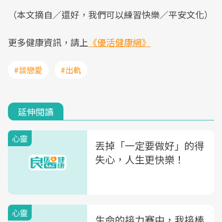
（本文摘自／還好，我們可以練習快樂／平安文化）
更多健康資訊，請上
《優活健康網》
#談戀愛
#出軌
延伸閱讀
心靈
丟掉「一定要做好」的得
失心，人生更快樂！
心靈
生命的接力賽中，我接棒