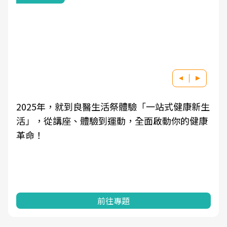
2025年，就到良醫生活祭體驗「一站式健康新生
活」，從講座、體驗到運動，全面啟動你的健康
革命！
前往專題