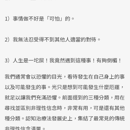
1）事情做不好是「可怕」的。
2）我無法忍受得不到其他人適當的對待。
3）人生是一坨屎！我竟然遇到這種事！有夠倒楣！
我們通常會以恐懼的目光，看待發生在自己身上的事
以及可能發生的事。光只是想到可能發生什麼厄運，
就足以讓我們充滿恐懼。前面提到的三種分類，用在
尋找並區別非理性信念時，非常有用，可是還有其他
種分類。認知治療法發展史上，集結了最常見的傳統
非理性信念清單。