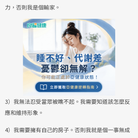
力，否則我是個輸家。
3）我無法忍受當眾被瞧不起。我需要知道該怎麼反
應和維持形象。
4）我需要擁有自己的房子。否則我就是個一事無成