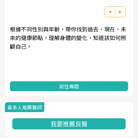
根據不同性別與年齡，帶你找到過去、現在、未
來的健康節點，理解身體的變化，知道該如何照
顧自己。
前往專題
最多人推薦醫師
我要推薦良醫