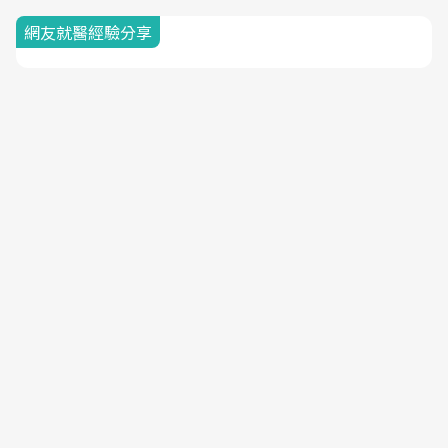
網友就醫經驗分享