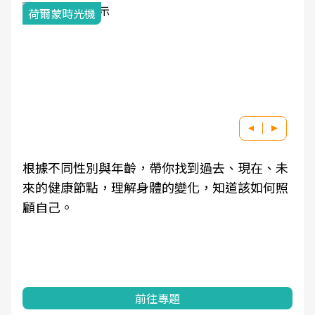
荷爾蒙時光機
根據不同性別與年齡，帶你找到過去、現在、未
來的健康節點，理解身體的變化，知道該如何照
顧自己。
前往專題