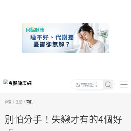
良醫
生活
兩性
別怕分手！失戀才有的4個好