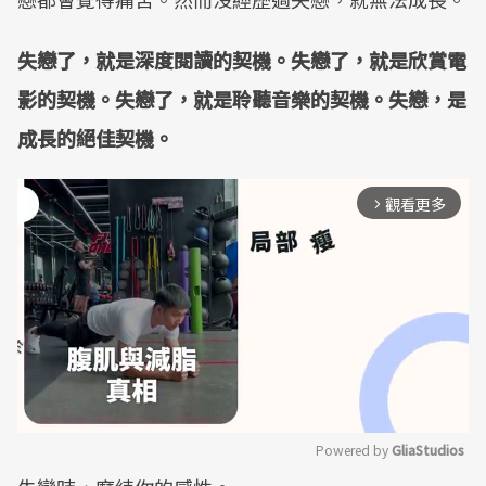
失戀了，就是深度閱讀的契機。失戀了，就是欣賞電
影的契機。失戀了，就是聆聽音樂的契機。失戀，是
成長的絕佳契機。
觀看更多
arrow_forward_ios
Powered by 
GliaStudios