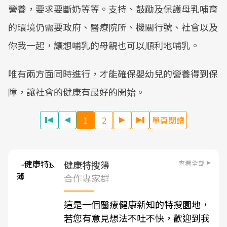
營養，要求要斷奶等等。支持、鼓勵及保護母乳哺育
的環境仍需要政府、醫療院所、機關行號、社會以及
你我一起，讓想哺乳的母親也可以順利地哺乳。
唯有兩方面同時進行，才能確保嬰幼兒的營養得到保
障，讓社會的健康有最好的開始。
1
2
單頁閱讀
查看全部
健康特搜簿
合作專家群
這是一個醫療健康新知的特搜園地，
若您有意見想法不吐不快，歡迎到我