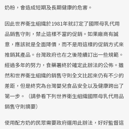
奶粉，會造成短期及長期健康的危害。
因此世界衛生組織於1981年就訂定了國際母乳代用
品銷售守則，禁止這樣不當的促銷。如果廠商有誠
意，應該就是全面降價，而不是用這樣的促銷方式來
推銷其產品。台灣政府也在之後陸續訂出一些規範。
經過多年的努力，食藥署終於確定此辦法的公佈。雖
然和世界衛生組織的銷售守則全文比起來仍有不少的
差距，但是終究為台灣嬰兒食品安全以及健康跨出了
第一步。（請參看下列世界衛生組織國際母乳代用品
銷售守則摘要）
使用配方奶的民眾需要政府運用此辦法，好好監督這