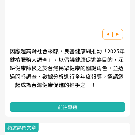
因應超高齡社會來臨，良醫健康網推動「2025年
健檢服務大調查」，以倡議健康促進為目的，深
耕健康篩檢之於台灣民眾健康的關鍵角色，並透
過問卷調查、數據分析進行全年度報導。邀請您
一起成為台灣健康促進的推手之一！
前往專題
頻道熱門文章