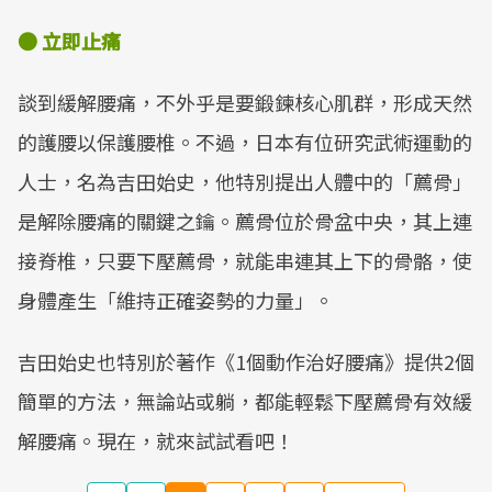
● 立即止痛
談到緩解腰痛，不外乎是要鍛鍊核心肌群，形成天然
的護腰以保護腰椎。不過，日本有位研究武術運動的
人士，名為吉田始史，他特別提出人體中的「薦骨」
是解除腰痛的關鍵之鑰。薦骨位於骨盆中央，其上連
接脊椎，只要下壓薦骨，就能串連其上下的骨骼，使
身體產生「維持正確姿勢的力量」。
吉田始史也特別於著作《1個動作治好腰痛》提供2個
簡單的方法，無論站或躺，都能輕鬆下壓薦骨有效緩
解腰痛。現在，就來試試看吧！