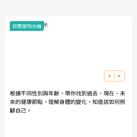
荷爾蒙時光機
根據不同性別與年齡，帶你找到過去、現在、未
來的健康節點，理解身體的變化，知道該如何照
顧自己。