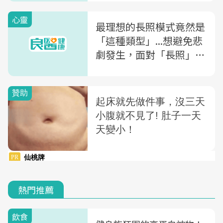
的那個人？
心靈
最理想的長照模式竟然是
「這種類型」...想避免悲
劇發生，面對「長照」，
你該先準備的4件事
熱門推薦
飲食