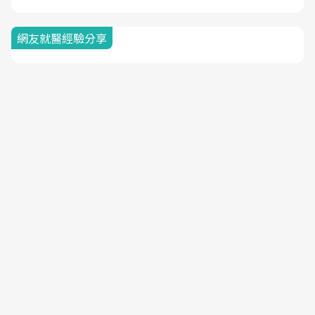
網友就醫經驗分享