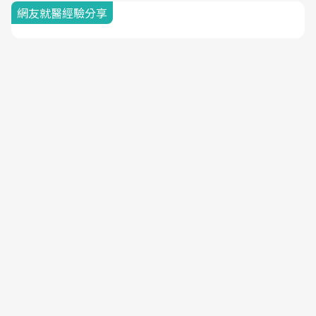
網友就醫經驗分享