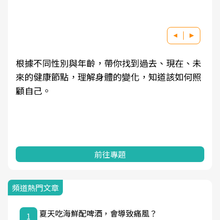
根據不同性別與年齡，帶你找到過去、現在、未
來的健康節點，理解身體的變化，知道該如何照
顧自己。
前往專題
頻道熱門文章
夏天吃海鮮配啤酒，會導致痛風？
1