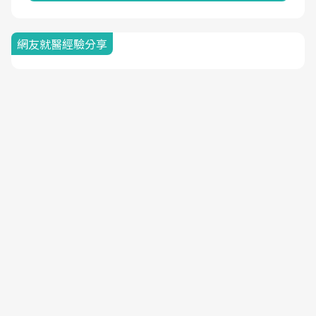
網友就醫經驗分享