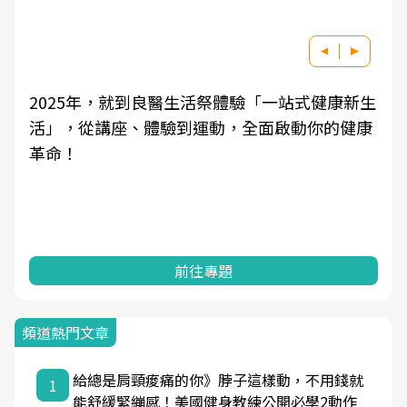
2025年，就到良醫生活祭體驗「一站式健康新生
活」，從講座、體驗到運動，全面啟動你的健康
革命！
前往專題
頻道熱門文章
給總是肩頸痠痛的你》脖子這樣動，不用錢就
1
能舒緩緊繃感！美國健身教練公開必學2動作