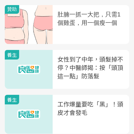
養生
女性到了中年，頭髮掉不
停？中醫師揭：按「頭頂
這一點」防落髮
養生
工作爆量要吃「黑」！頭
皮才會發毛