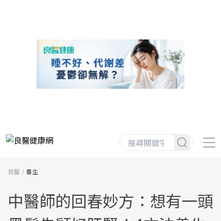
良醫
養生
中醫師的回春妙方：想有一頭