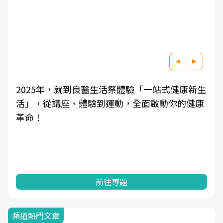
2025年，就到良醫生活祭體驗「一站式健康新生
活」，從講座、體驗到運動，全面啟動你的健康
革命！
前往專題
頻道熱門文章