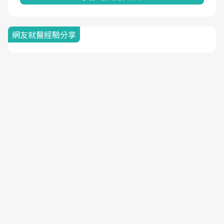
網友就醫經驗分享