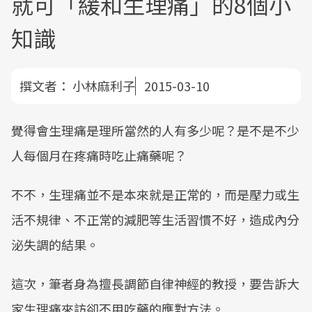
就可「緩和生理痛」的8個小
知識
撰文者：
小林麻利子
2015-03-10
覺得會生理痛是理所當然的人有多少呢？是不是不少
人每個月在疼痛時吃止痛藥呢？
不不，生理痛並不是本來就是正常的，而是壓力或生
活不規律、不正常的減肥等生活習慣不好，造成內分
泌失調的結果。
這次，筆者身為擅長調節自律神經的教授，要告訴大
家生理痛來訪卻不用吃藥的應對方法。