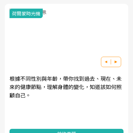
荷爾蒙時光機
根據不同性別與年齡，帶你找到過去、現在、未
來的健康節點，理解身體的變化，知道該如何照
顧自己。