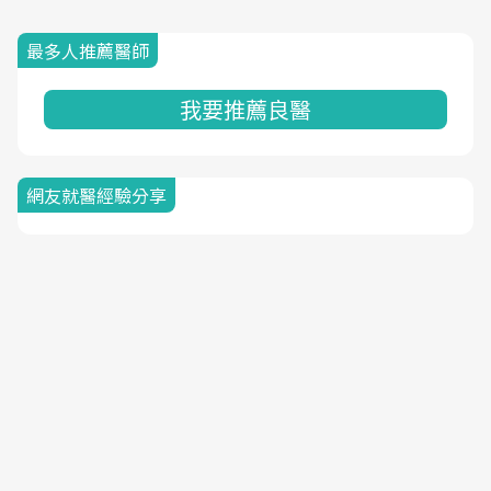
最多人推薦醫師
我要推薦良醫
網友就醫經驗分享