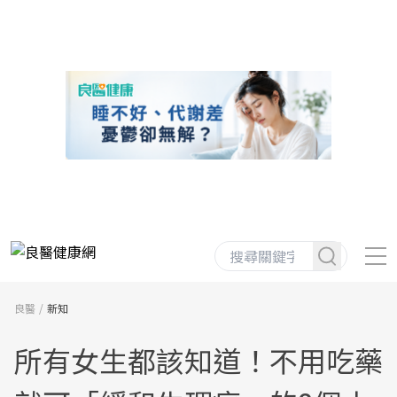
良醫
新知
所有女生都該知道！不用吃藥