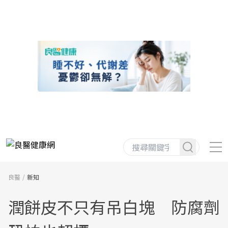
良醫
新知
潤餅皮不只有吊白塊 防腐劑