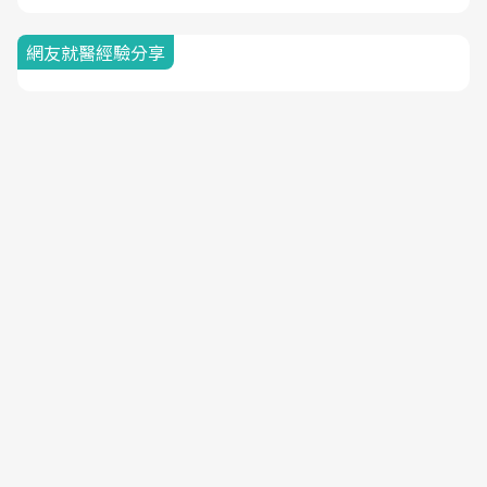
網友就醫經驗分享