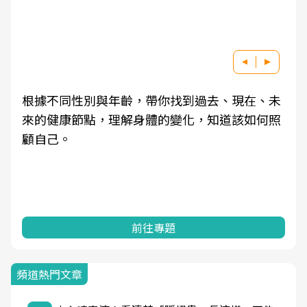
根據不同性別與年齡，帶你找到過去、現在、未
來的健康節點，理解身體的變化，知道該如何照
顧自己。
前往專題
頻道熱門文章