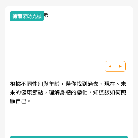
荷爾蒙時光機
根據不同性別與年齡，帶你找到過去、現在、未
來的健康節點，理解身體的變化，知道該如何照
顧自己。