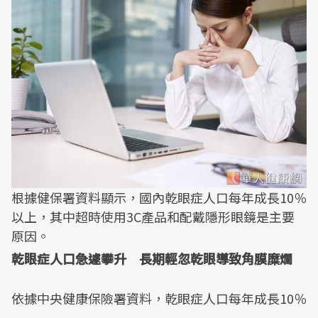
根據健保署資料顯示，國內乾眼症人口每年成長10％
以上，其中超時使用3C產品和配戴隱形眼鏡是主要
原因。
乾眼症人口急遽攀升 長期輕忽乾眼導致角膜糜爛
依據中央健康保險署資料，乾眼症人口每年成長10％