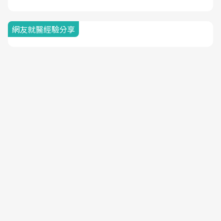
網友就醫經驗分享