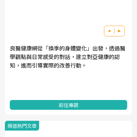
良醫健康網從「換季的身體變化」出發，透過醫
學觀點與日常感受的對話，建立對亞健康的認
知，進而引導實際的改善行動。
前往專題
頻道熱門文章