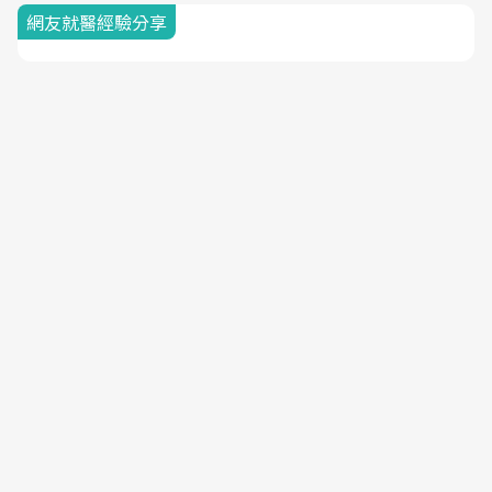
網友就醫經驗分享