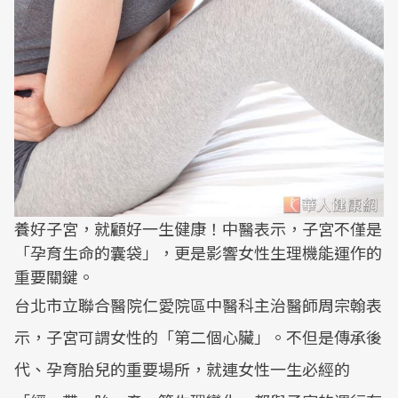
養好子宮，就顧好一生健康！中醫表示，子宮不僅是
「孕育生命的囊袋」，更是影響女性生理機能運作的
重要關鍵。
台北市立聯合醫院仁愛院區中醫科主治醫師周宗翰表
示，子宮可謂女性的「第二個心臟」。不但是傳承後
代、孕育胎兒的重要場所，就連女性一生必經的