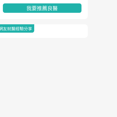
我要推薦良醫
網友就醫經驗分享