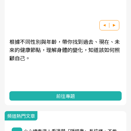
根據不同性別與年齡，帶你找到過去、現在、未
來的健康節點，理解身體的變化，知道該如何照
顧自己。
前往專題
頻道熱門文章