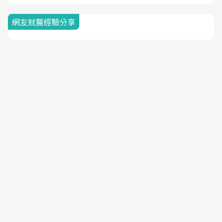
網友就醫經驗分享