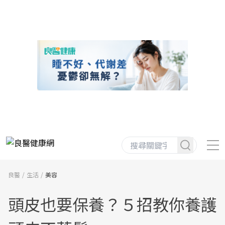
良醫
生活
美容
頭皮也要保養？５招教你養護