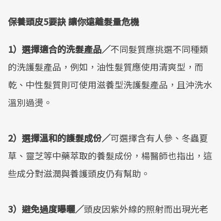
保養頭皮5要訣 讓你遠離髮量危機
1）選擇適合的洗髮產品／
不同髮質應挑選不同種類
的洗護髮產品，例如，油性髮質應使用清爽型，而
乾、中性髮質則可使用滋養型洗護髮產品，且沖洗水
溫別過燙。
2）選擇溫和的護髮成份／
可選擇含有人參、冬蟲夏
草、靈芝等中藥萃取的養髮成份，楊醫師也指出，這
些成分對滋潤與養護頭皮仍有幫助。
3）避免過度曝曬／
頭皮因紫外線的照射而出現光老