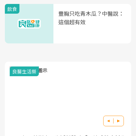
飲食
豐胸只吃青木瓜？中醫說：
這個超有效
良醫生活祭