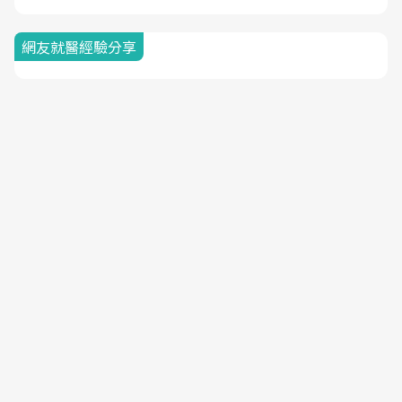
網友就醫經驗分享