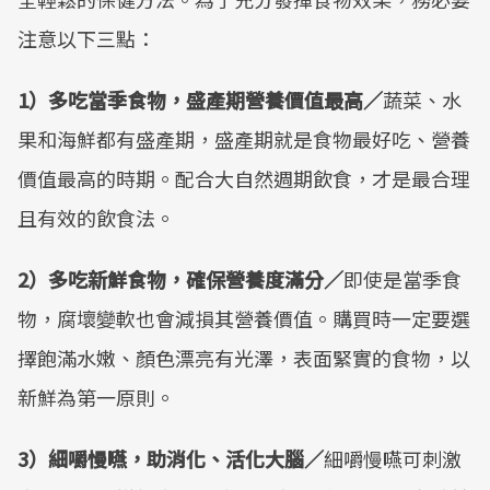
注意以下三點：
1）多吃當季食物，盛產期營養價值最高／
蔬菜、水
果和海鮮都有盛產期，盛產期就是食物最好吃、營養
價值最高的時期。配合大自然週期飲食，才是最合理
且有效的飲食法。
2）多吃新鮮食物，確保營養度滿分／
即使是當季食
物，腐壞變軟也會減損其營養價值。購買時一定要選
擇飽滿水嫩、顏色漂亮有光澤，表面緊實的食物，以
新鮮為第一原則。
3）細嚼慢嚥，助消化、活化大腦／
細嚼慢嚥可刺激