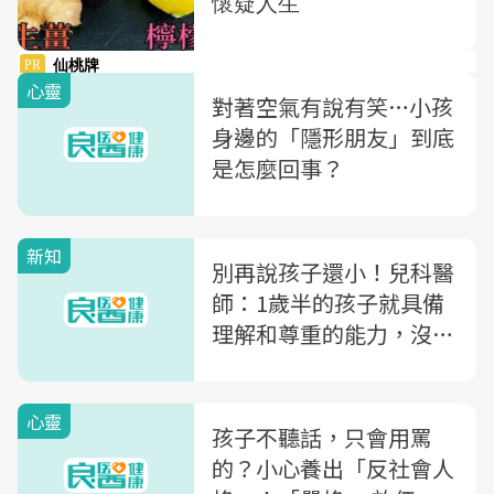
心靈
對著空氣有說有笑…小孩
身邊的「隱形朋友」到底
是怎麼回事？
新知
別再說孩子還小！兒科醫
師：1歲半的孩子就具備
理解和尊重的能力，沒有
「長大了就會」這種事
心靈
孩子不聽話，只會用罵
的？小心養出「反社會人