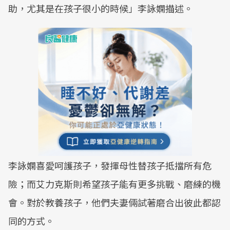
助，尤其是在孩子很小的時候」李詠嫻描述。
李詠嫻喜愛呵護孩子，發揮母性替孩子抵擋所有危
險；而艾力克斯則希望孩子能有更多挑戰、磨練的機
會。對於教養孩子，他們夫妻倆試著磨合出彼此都認
同的方式。