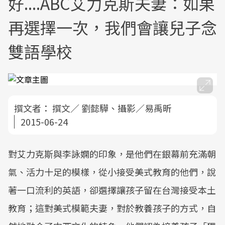
好....ABC艾力克斯夫妻：如果
再選擇一次，我們會讓兒子念
雙語學校
撰文者：
撰文／ 劉懿驊、攝影／易禹昕
2015-06-24
對艾力克斯與李詠嫻的印象，是他們在銀幕前充滿朝
氣、活力十足的模樣，從小接受美式教育的他們，說
著一口流利的英語，卻選擇讓孩子留在台灣接受本土
教育；這對美式模範夫妻，對於教養孩子的方式，自