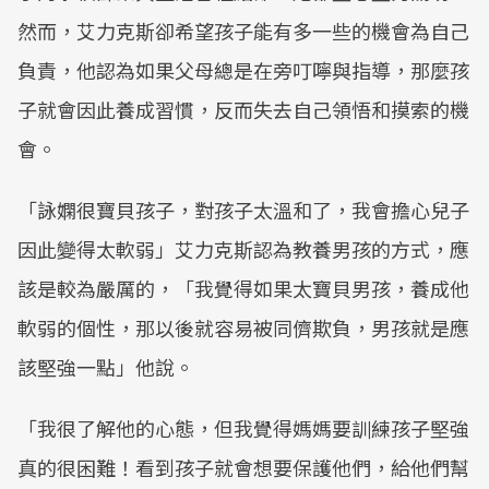
然而，艾力克斯卻希望孩子能有多一些的機會為自己
負責，他認為如果父母總是在旁叮嚀與指導，那麼孩
子就會因此養成習慣，反而失去自己領悟和摸索的機
會。
「詠嫻很寶貝孩子，對孩子太溫和了，我會擔心兒子
因此變得太軟弱」艾力克斯認為教養男孩的方式，應
該是較為嚴厲的，「我覺得如果太寶貝男孩，養成他
軟弱的個性，那以後就容易被同儕欺負，男孩就是應
該堅強一點」他說。
「我很了解他的心態，但我覺得媽媽要訓練孩子堅強
真的很困難！看到孩子就會想要保護他們，給他們幫