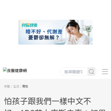
良醫
生活
兩性
怕孩子跟我們一樣中文不