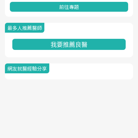
前往專題
最多人推薦醫師
我要推薦良醫
網友就醫經驗分享