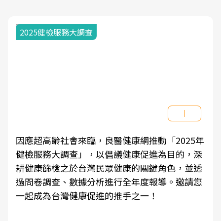
2025健檢服務大調查
因應超高齡社會來臨，良醫健康網推動「2025年
健檢服務大調查」，以倡議健康促進為目的，深
耕健康篩檢之於台灣民眾健康的關鍵角色，並透
過問卷調查、數據分析進行全年度報導。邀請您
一起成為台灣健康促進的推手之一！