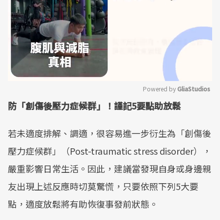
Powered by 
GliaStudios
防「創傷後壓力症候群」！謹記5要點助放鬆
Mute
若未適度排解、調適，很容易進一步衍生為「創傷後
壓力症候群」（Post-traumatic stress disorder），
嚴重影響日常生活。因此，建議當發現自身或身邊親
友出現上述反應時切莫驚慌，只要依照下列5大要
點，適度放鬆將有助恢復事發前狀態。