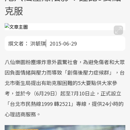
克服
撰文者：
洪毓琪
2015-06-29
八仙樂園粉塵爆炸意外震驚社會，為避免傷者和大眾
因負面情緒與壓力而導致「創傷後壓力症候群」，台
北市衛生局提出有助克服困難的5大要點供大家參
考，並於今（6月29日）起至7月10日止，正式設立
「台北市民熱線1999 轉2521」專線，提供24小時的
心理諮商服務。