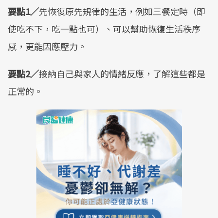
要點1／
先恢復原先規律的生活，例如三餐定時（即
使吃不下，吃一點也可）、可以幫助恢復生活秩序
感，更能因應壓力。
要點2／
接納自己與家人的情緒反應，了解這些都是
正常的。