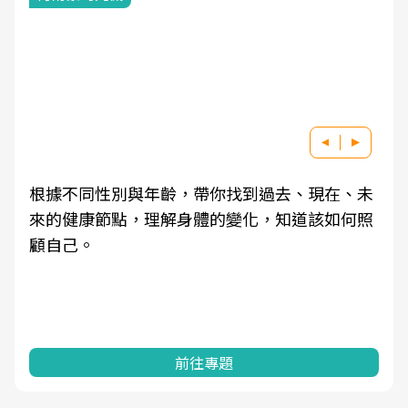
根據不同性別與年齡，帶你找到過去、現在、未
來的健康節點，理解身體的變化，知道該如何照
顧自己。
前往專題