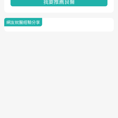
我要推薦良醫
網友就醫經驗分享