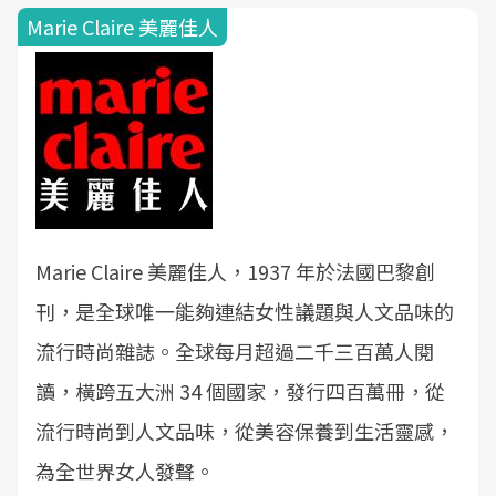
Marie Claire 美麗佳人
Marie Claire 美麗佳人，1937 年於法國巴黎創
刊，是全球唯一能夠連結女性議題與人文品味的
流行時尚雜誌。全球每月超過二千三百萬人閱
讀，橫跨五大洲 34 個國家，發行四百萬冊，從
流行時尚到人文品味，從美容保養到生活靈感，
為全世界女人發聲。