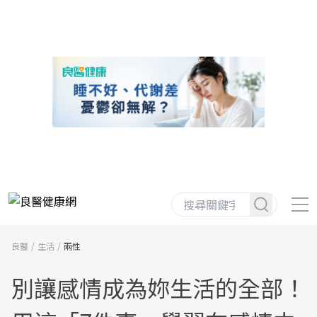
良醫
生活
兩性
別讓感情成為妳生活的全部！