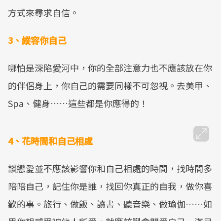
方式來尋求自信。
3、縱容你自己
哪怕是深陷愛河中，你的全部注意力也不應該放在你
的伴侶身上，你自己的需要同樣不可忽視。去美甲、
Spa、健身……這些都是你應得的！
4、花時間和自己相處
談戀愛並不應該影響你和自己相處的時間，找時間多
陪陪自己，記住你是誰，找回你真正的自我，做你喜
歡的事。旅行、做飯、讀書、聽音樂、做瑜伽……如