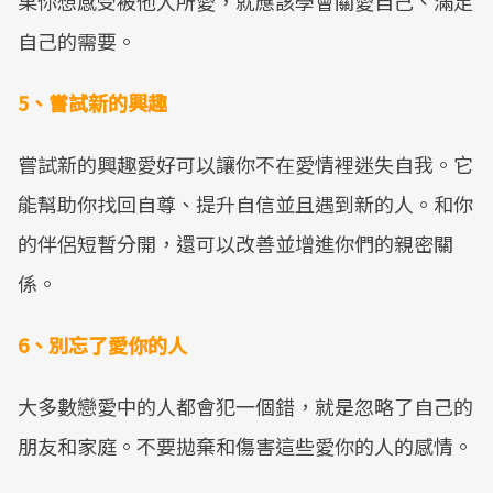
果你想感受被他人所愛，就應該學會關愛自己、滿足
自己的需要。
5、嘗試新的興趣
嘗試新的興趣愛好可以讓你不在愛情裡迷失自我。它
能幫助你找回自尊、提升自信並且遇到新的人。和你
的伴侶短暫分開，還可以改善並增進你們的親密關
係。
6、別忘了愛你的人
大多數戀愛中的人都會犯一個錯，就是忽略了自己的
朋友和家庭。不要拋棄和傷害這些愛你的人的感情。