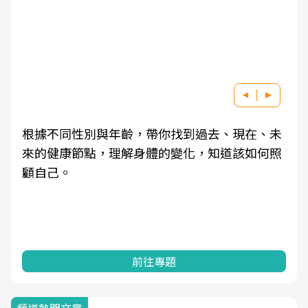
根據不同性別與年齡，帶你找到過去、現在、未
來的健康節點，理解身體的變化，知道該如何照
顧自己。
前往專題