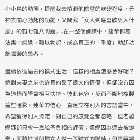
小小鳥的動態，提醒我去檢測他陰莖的軟硬程度，分
神去關心勃起的功能，又問我「女人到底喜歡男人什
麼」的雜七雜八問題......在一整個訓練中，建華都無
法集中感覺，難以勃起，成為真正的「重度」勃起功
能障礙的患者。
繼續依循過去的模式生活，這樣的相處怎麼會好呢？
這對夫妻之前也許真的受了很大的情傷，但卻沒有因
為這樣而學會相互扶持、彼此包容，反而不斷地複製
這些陰影。建華的信心一直建立在別人的言語當中，
希望獲得別人肯定，對自己的感覺全都忽略，但老婆
娜娜卻只會一直給予負相的評價；娜娜因為過去被拋
棄，而將性感與壞女人做一等號式的聯結，但建華卻