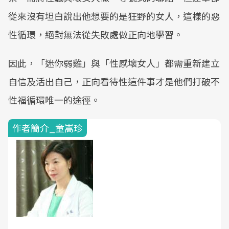
從來沒有坦白說出他想要的是狂野的女人，這樣的惡
性循環，絕對無法從失敗處做正向地學習。
因此，「迷你弱雞」與「性感壞女人」都需重新建立
自信及活出自己，正向看待性這件事才是他們打破不
性福循環唯一的途徑。
作者簡介_童嵩珍