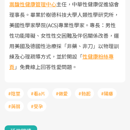
嵩馥性健康管理中心
主任，中華性健康促進協會
理事長。畢業於樹德科技大學人類性學研究所，
美國性學家學院(ACS)專業性學家。專長：男性
性功能障礙、女性性交困難及伴侶關係改善，運
用美國及德國性治療採「非藥、非刀」以物理訓
練及心理疏導方式，並於開設「
性健康粉絲專
頁
」免費線上回答性愛問題。
#陰莖
#看a片
#做愛
#勃起
#陽痿
#蒟蒻
#受孕