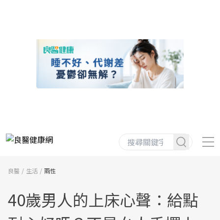
良醫
生活
兩性
40歲男人的上床心聲：給點