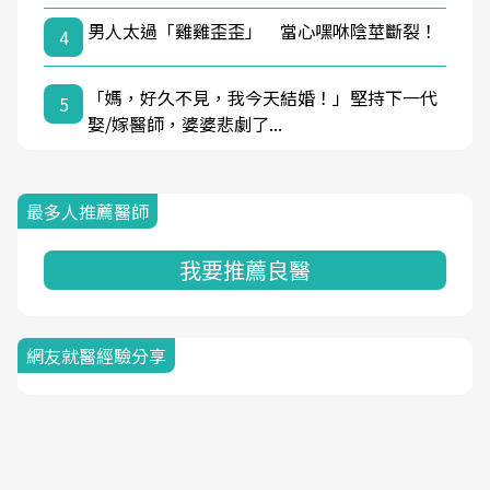
男人太過「雞雞歪歪」 當心嘿咻陰莖斷裂！
4
「媽，好久不見，我今天結婚！」堅持下一代
5
娶/嫁醫師，婆婆悲劇了...
最多人推薦醫師
我要推薦良醫
網友就醫經驗分享