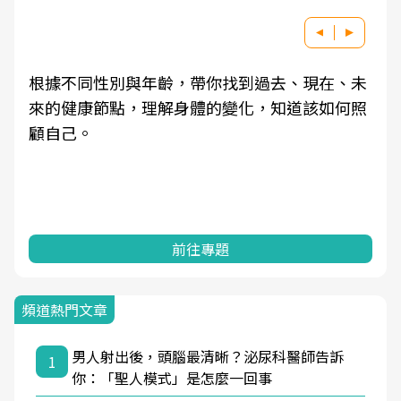
根據不同性別與年齡，帶你找到過去、現在、未
來的健康節點，理解身體的變化，知道該如何照
顧自己。
前往專題
頻道熱門文章
男人射出後，頭腦最清晰？泌尿科醫師告訴
1
你：「聖人模式」是怎麼一回事