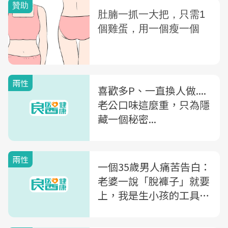
兩性
喜歡多P、一直換人做....
老公口味這麼重，只為隱
藏一個秘密...
兩性
一個35歲男人痛苦告白：
老婆一說「脫褲子」就要
上，我是生小孩的工具
嗎？