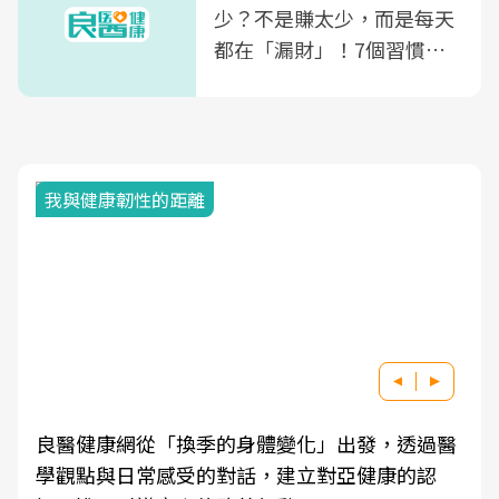
少？不是賺太少，而是每天
都在「漏財」！7個習慣一
次看
我與健康韌性的距離
良醫健康網從「換季的身體變化」出發，透過醫
學觀點與日常感受的對話，建立對亞健康的認