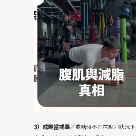
3）戒糖當戒毒／
戒糖時不宜在壓力狀況下