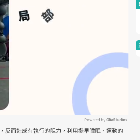
Powered by 
GliaStudios
，反而造成有執行的阻力，利用提早睡眠、運動的
Mute