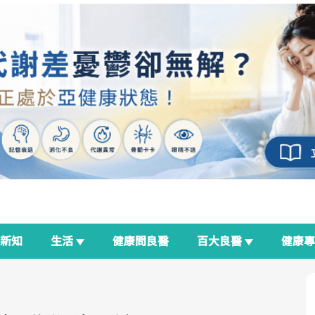
新知
生活
健康問良醫
百大良醫
健康
良醫生活祭
我與健康韌性的距離