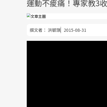
運動不痠痛！專家教3
撰文者：
洪毓琪
2015-08-31
隨著國人養身保健風氣抬頭，大家逐漸意
式有助雕塑身型的肌力訓練，更是如雨後
揮訓練效果，避免肌肉痠痛問題找上門，
要性！