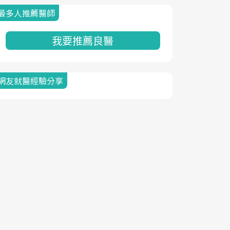
最多人推薦醫師
我要推薦良醫
網友就醫經驗分享