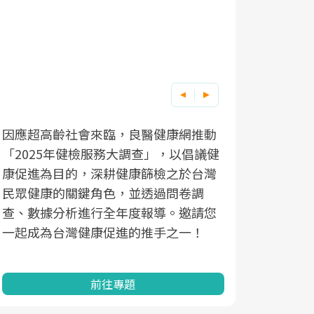
因應超高齡社會來臨，良醫健康網推動
「2025年健檢服務大調查」，以倡議健
康促進為目的，深耕健康篩檢之於台灣
民眾健康的關鍵角色，並透過問卷調
查、數據分析進行全年度報導。邀請您
一起成為台灣健康促進的推手之一！
前往專題