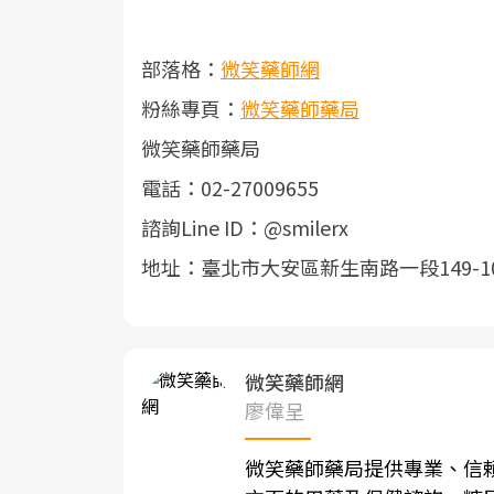
部落格：
微笑藥師網
粉絲專頁：
微笑藥師藥局
微笑藥師藥局
電話：02-27009655
諮詢Line ID：@smilerx
地址：臺北市大安區新生南路一段149-1
微笑藥師網
廖偉呈
微笑藥師藥局提供專業、信