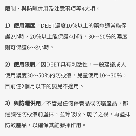
限制、與防曬併用及注意事項等4大項。
1）使用濃度
／DEET濃度10％以上的藥劑通常能保
護2小時，20％以上能保護4小時，30～50％的濃度
則可保護6～8小時。
2）使用限制
／因DEET具有刺激性，一般建議成人
使用濃度30～50％的防蚊液，兒童使用10～30％，
目前僅2個月以下的嬰兒不適用。
3）與防曬併用
／不管是任何保養品或防曬產品，都
建議在防蚊液前塗抹，並等吸收、乾了之後，再塗抹
防蚊產品，以確保其能發揮作用。