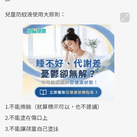
兒童防蚊液使用大原則：
1.不能擦臉（就算標示可以，也不建議）
2.不能塗在傷口上
3.不能讓孩童自己塗抺