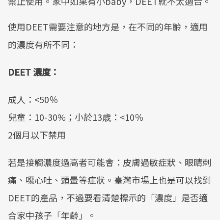
禁止使用。家中如果有小baby，DEET就不太適合。
使用DEET需要注意的地方是，在不同的年齡，適用
的濃度有所不同：
DEET 濃度：
成人：<50％
兒童：10-30%；小於13歳：<10％
2個月以下禁用
若是接觸濃度過高者可能會：皮膚過敏症狀、眼睛刺
痛、噁心吐、頭暈等症狀。臺灣市場上也是可以找到
DEET的產品，不過要看清楚標示的「濃度」是否適
合家中孩子「年齡」。