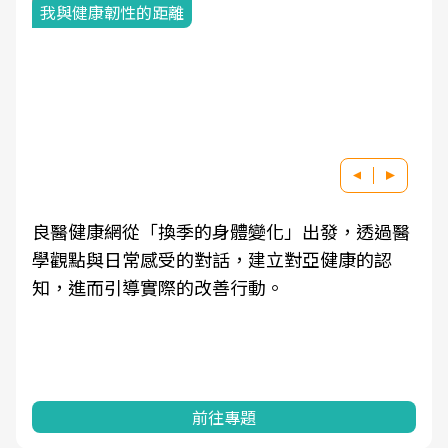
我與健康韌性的距離
良醫健康網從「換季的身體變化」出發，透過醫
學觀點與日常感受的對話，建立對亞健康的認
知，進而引導實際的改善行動。
前往專題