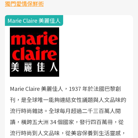
獨門愛情保鮮術
Marie Claire 美麗佳人
Marie Claire 美麗佳人，1937 年於法國巴黎創
刊，是全球唯一能夠連結女性議題與人文品味的
流行時尚雜誌。全球每月超過二千三百萬人閱
讀，橫跨五大洲 34 個國家，發行四百萬冊，從
流行時尚到人文品味，從美容保養到生活靈感，