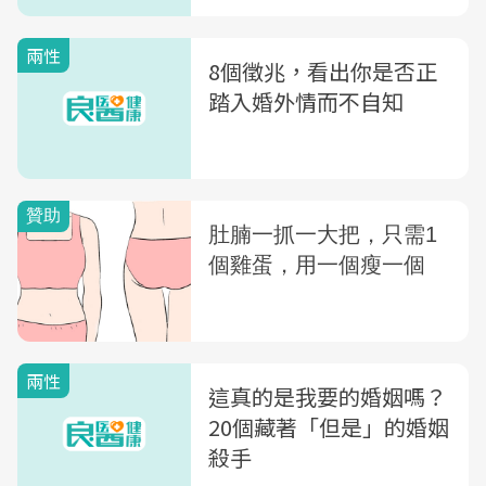
兩性
8個徵兆，看出你是否正
踏入婚外情而不自知
兩性
這真的是我要的婚姻嗎？
20個藏著「但是」的婚姻
殺手