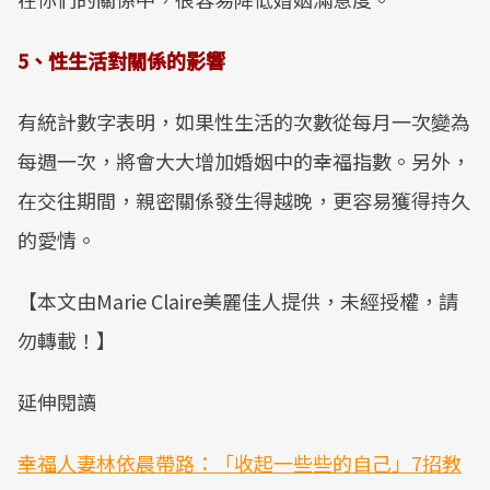
5、性生活對關係的影響
有統計數字表明，如果性生活的次數從每月一次變為
每週一次，將會大大增加婚姻中的幸福指數。另外，
在交往期間，親密關係發生得越晚，更容易獲得持久
的愛情。
【本文由Marie Claire美麗佳人提供，未經授權，請
勿轉載！】
延伸閱讀
幸福人妻林依晨帶路：「收起一些些的自己」7招教