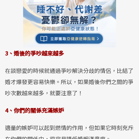
3、婚後的爭吵越來越多
在談戀愛的時候就通過爭吵解決分歧的情侶，比結了
婚才爆發更容易快樂。所以，如果婚後你們之間的爭
吵次數越來越多，就要注意了！
4、你們的關係充滿嫉妒
適量的嫉妒可以起到燃情的作用，但如果它時刻充斥
在你們的關係中，很容易降低婚姻滿意度。