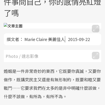
件事問自己，你的感情亮紅燈
了嗎
撰文者：
Marie Claire 美麗佳人
2015-09-22
Photo / 達志影像
婚姻是一件非常奇妙的東西，它既要你真誠，又要你
做作，既講究民主又還是有無形制約，既要和睦又要
戰鬥……它要求我們在太多的是非中明確什麼該做，
什麼不該做，有所為，有所不為。