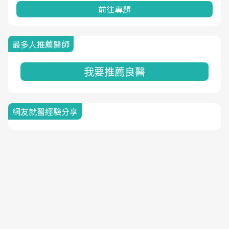
前往專題
最多人推薦醫師
我要推薦良醫
網友就醫經驗分享