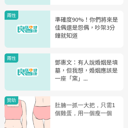
兩性
準確度90%！你們將來是
佳偶還是怨偶，吵架3分
鐘就知道
兩性
鄧惠文：有人說婚姻是墳
墓，但我想，婚姻應該是
一座「窯」...