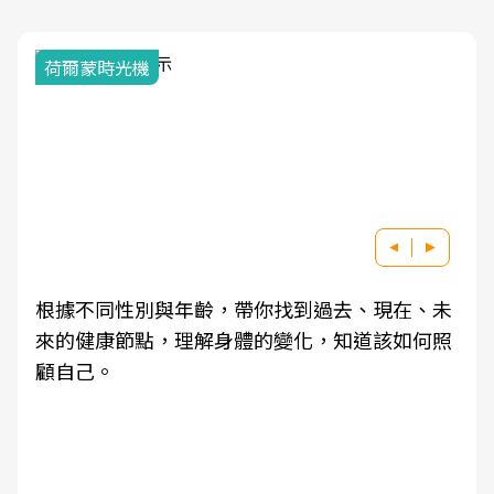
荷爾蒙時光機
根據不同性別與年齡，帶你找到過去、現在、未
來的健康節點，理解身體的變化，知道該如何照
顧自己。