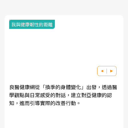
我與健康韌性的距離
良醫健康網從「換季的身體變化」出發，透過醫
學觀點與日常感受的對話，建立對亞健康的認
知，進而引導實際的改善行動。