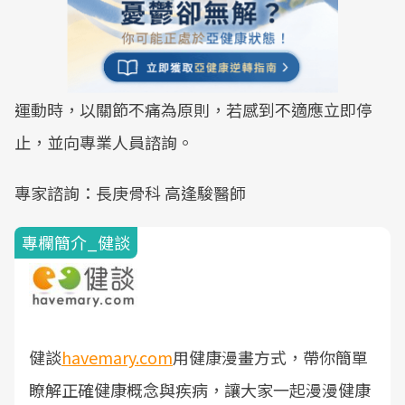
運動時，以關節不痛為原則，若感到不適應立即停
止，並向專業人員諮詢。
專家諮詢：長庚骨科 高逢駿醫師
專欄簡介_健談
健談
havemary.com
用健康漫畫方式，帶你簡單
瞭解正確健康概念與疾病，讓大家一起漫漫健康