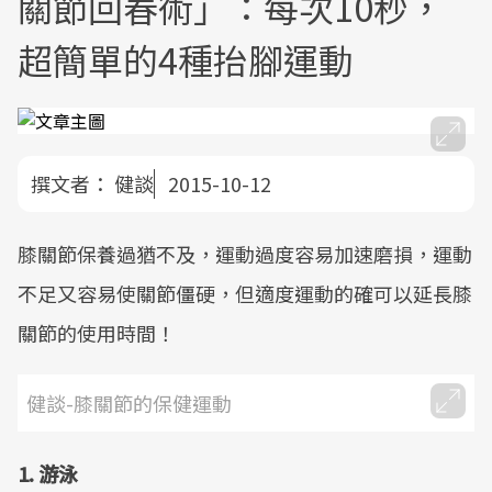
關節回春術」：每次10秒，
超簡單的4種抬腳運動
撰文者：
健談
2015-10-12
膝關節保養過猶不及，運動過度容易加速磨損，運動
不足又容易使關節僵硬，但適度運動的確可以延長膝
關節的使用時間！
健談-膝關節的保健運動
1.
游泳