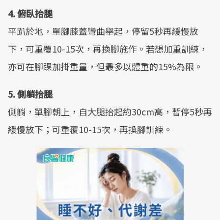
4.
俯臥抬腿
平趴於地，單腳膝蓋彎曲舉起，停留5秒再緩慢放
下，可重覆10-15次，再換腳施作。若想加重訓練，
亦可在腳踝加掛重量，但最多以體重的15%為限。
5.
側躺抬腿
側躺，單腳朝上，自大腿抬起約30cm高，暫停5秒再
緩慢放下；可重覆10-15次，再換腳訓練。