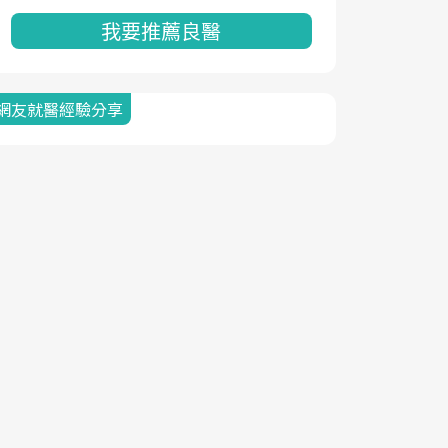
我要推薦良醫
網友就醫經驗分享