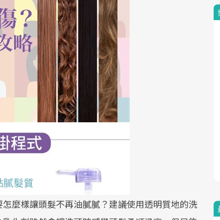
要怎麼樣讓頭髮不再油膩膩？建議使用透明質地的洗