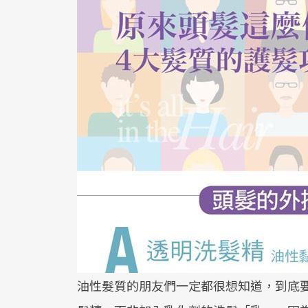
油性髮質的朋友們一定都很想知道，到底