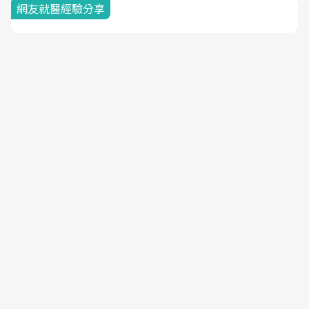
網友就醫經驗分享