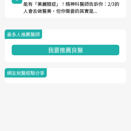
能有「美麗臆症」！精神科醫師告訴你：2/3的
人會去做醫美，但你需要的其實是...
最多人推薦醫師
我要推薦良醫
網友就醫經驗分享