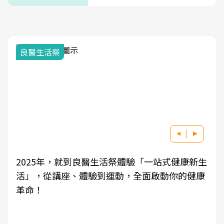
良醫生活祭
2025年，就到良醫生活祭體驗「一站式健康新生
活」，從講座、體驗到運動，全面啟動你的健康
革命！