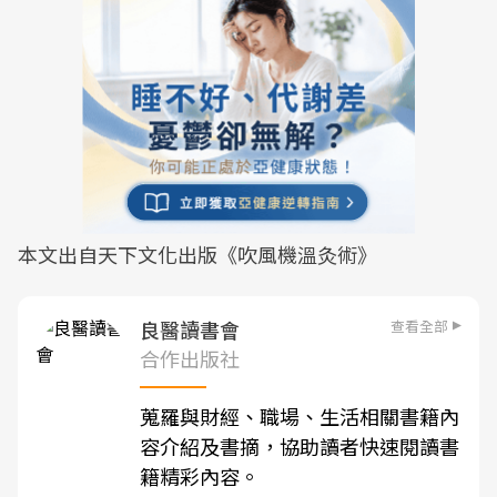
本文出自天下文化出版《吹風機溫灸術》
查看全部
良醫讀書會
合作出版社
蒐羅與財經、職場、生活相關書籍內
容介紹及書摘，協助讀者快速閱讀書
籍精彩內容。