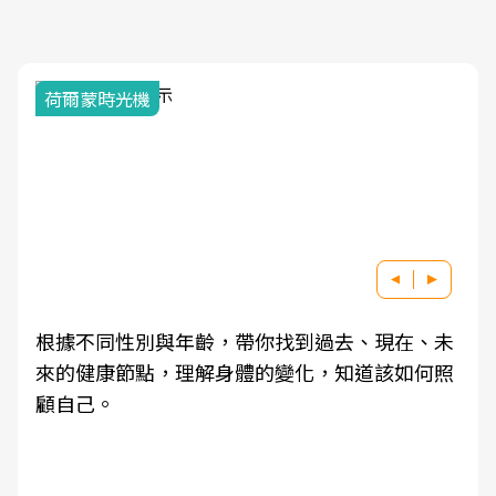
荷爾蒙時光機
根據不同性別與年齡，帶你找到過去、現在、未
來的健康節點，理解身體的變化，知道該如何照
顧自己。