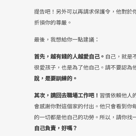
提告吧！另外可以再請求保護令，他對於
折損你的尊嚴。
最後，我想給你一點建議：
首先，越有錢的人越愛自己。
自己，就是
很愛孩子，也是為了他自己。請不要認為
說，是要訓練的。
其次，請回去職場工作吧！
習慣依賴他人
會感謝你對這個家的付出。他只會看到你
的一切都是他自己的功勞。所以，請你找
自己負責，好嗎？