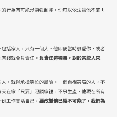
你的行為有可能涉嫌強制罪，你可以依法讓他不能再
不包括家人，只有一個人。他即便當時很愛你，或者
他有錢就會負責任。
負責任這種事，對於某些人來
的人，就得承擔哭泣的風險。一個自視甚高的人，不
每天在家「只要」照顧家裡，不事生產，他現在所有
一份工作養活自己，
要改變他已經不可能了，我們為