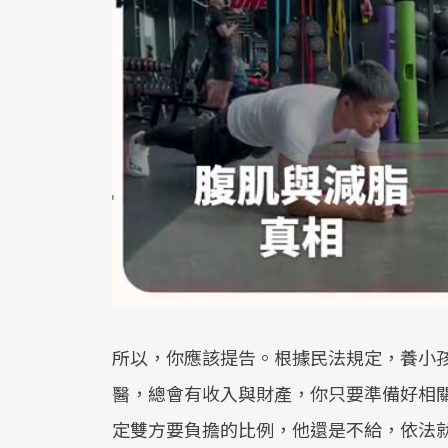
所以，你應該提告。根據民法規定，養小
醫，總會有收入與財產，你只要準備好相
定雙方要負擔的比例，他還是不給，依法