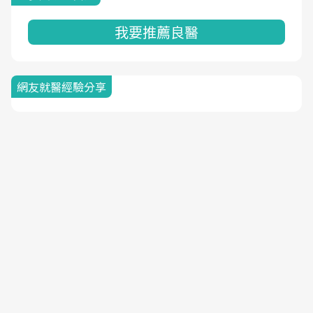
我要推薦良醫
網友就醫經驗分享