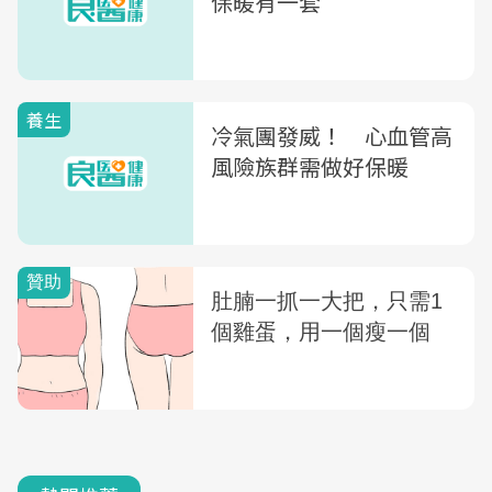
保暖有一套
養生
冷氣團發威！ 心血管高
風險族群需做好保暖