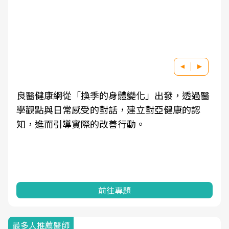
良醫健康網從「換季的身體變化」出發，透過醫
學觀點與日常感受的對話，建立對亞健康的認
知，進而引導實際的改善行動。
前往專題
最多人推薦醫師