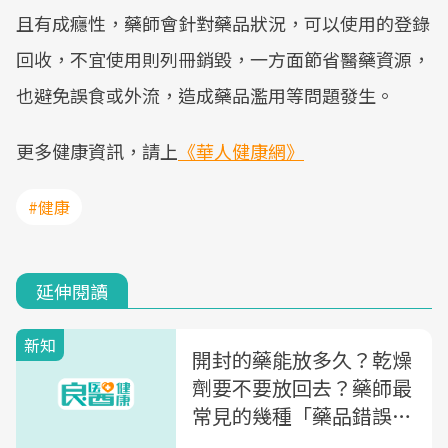
且有成癮性，藥師會針對藥品狀況，可以使用的登錄
回收，不宜使用則列冊銷毀，一方面節省醫藥資源，
也避免誤食或外流，造成藥品濫用等問題發生。
更多健康資訊，請上
《華人健康網》
#健康
延伸閱讀
新知
開封的藥能放多久？乾燥
劑要不要放回去？藥師最
常見的幾種「藥品錯誤保
存方式」