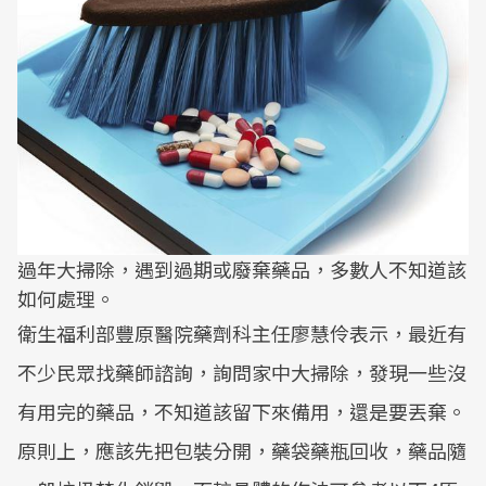
過年大掃除，遇到過期或廢棄藥品，多數人不知道該
如何處理。
衛生福利部豐原醫院藥劑科主任廖慧伶表示，最近有
不少民眾找藥師諮詢，詢問家中大掃除，發現一些沒
有用完的藥品，不知道該留下來備用，還是要丟棄。
原則上，應該先把包裝分開，藥袋藥瓶回收，藥品隨