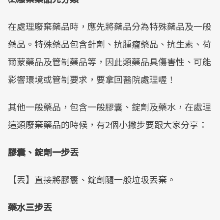
在處理廢棄藥品時，應先將藥品分為特殊藥品及一般
藥品。特殊藥品包含針劑、抗腫瘤藥品、抗生素、荷
爾蒙藥品及管制藥品等，因此類藥品具傷害性、可能
影響環境或管制要求，要拿回醫院處理喔！
其他一般藥品，包含一般膠囊、錠劑及藥水，在處理
這類廢棄藥品的時候，有2個小撇步要跟大家分享：
膠囊、錠劑一步丟
【丟】直接將膠囊、錠劑隨一般垃圾丟棄。
藥水三步丟