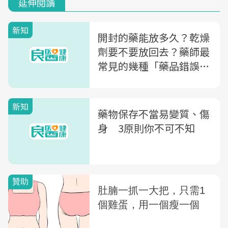
延伸閱讀
新知
開封的藥能放多久？乾燥
劑要不要放回去？藥師最
常見的幾種「藥品錯誤保
存方式」
新知
藥物保存不當易變質、傷
身 3原則你不可不知