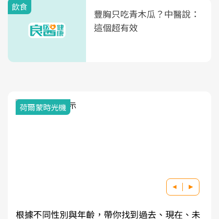
飲食
豐胸只吃青木瓜？中醫說：
這個超有效
荷爾蒙時光機
根據不同性別與年齡，帶你找到過去、現在、未