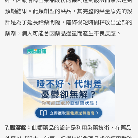
預期結果。此類劑型的藥品，其完整的藥量原先的設
計是為了延長給藥間隔，磨碎後短時間釋放出全部的
藥劑，病人可能會因藥品過量而產生不良反應。
7.腸溶錠：
此類藥品的設計是利用製藥技術，在藥品