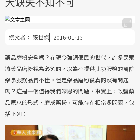
大缺失不知不可
撰文者：
張世傑
2016-01-13
藥品磨粉安全嗎？在現今強調便民的世代，許多民眾
將藥品磨粉視為必須的，以為不提供此項服務的醫院
藥事服務品質不佳。但是藥品磨粉後真的沒有問題
嗎？這是一個值得我們深思的問題，事實上，改變藥
品原來的形式、磨成藥粉，可能存在相當多問題，包
括下列：