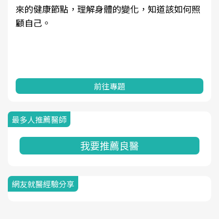
來的健康節點，理解身體的變化，知道該如何照
顧自己。
前往專題
最多人推薦醫師
我要推薦良醫
網友就醫經驗分享