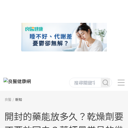
良醫
新知
開封的藥能放多久？乾燥劑要