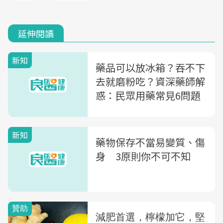
延伸閱讀
新知
藥品可以放冰箱？吞不下
去就磨粉吃？資深藥師解
惑：民眾用藥常見6問題
新知
藥物保存不當易變質、傷
身 3原則你不可不知