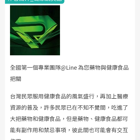
全國第一個專業團隊@Line 為您藥物與健康食品
把關
台灣民眾服用健康食品的風氣盛行，再加上醫療
資源的普及，許多民眾已在不知不覺間，吃進了
大把藥物和健康食品，但是藥物、健康食品都可
能有副作用和禁忌事項，彼此間也可能會有交互