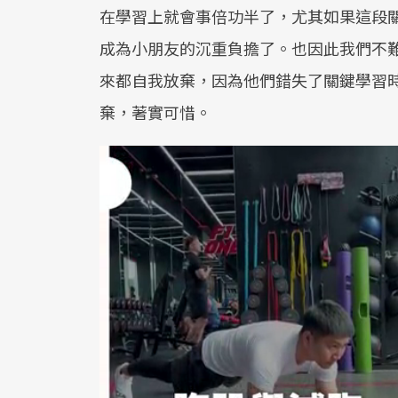
在學習上就會事倍功半了，尤其如果這段
成為小朋友的沉重負擔了。也因此我們不
來都自我放棄，因為他們錯失了關鍵學習
棄，著實可惜。