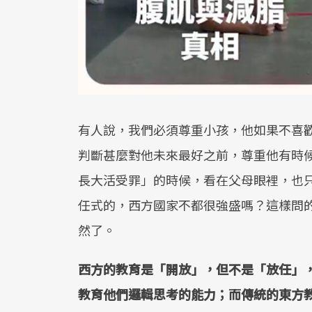
有人說，我們必須尊重小孩，他如果不喜
判斷甚麼對他未來最好之前，尊重他有時
長大活受罪」的時候，看在父母眼裡，也
任式的，西方國家不都很強盛嗎？這樣問
然了。
西方的教育是「開放」，但不是「放任」
教育他們邏輯思考的能力；而傳統的東方