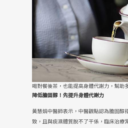
喝對餐後茶，也能提高身體代謝力，幫助
降低膽固醇！先提升身體代謝力
黃慧娟中醫師表示，中醫觀點認為膽固醇
致，且與痰濕體質脫不了干係，臨床治療