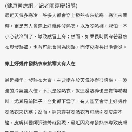
(健康醫療網／記者關嘉慶報導)
最近天氣多寒冷，許多人都會穿上發熱衣來抗寒，寒流來襲
時，更是有人會穿上好幾件發熱衣，以及發熱褲，深怕一不
小心就冷到了，導致感冒上身；然而，如果長時間穿著發熱
衣與發熱褲，也有可能會因為悶熱，而使皮膚長出毛囊炎。
穿上好幾件發熱衣來抗寒大有人在
最近幾年，發熱衣大賣，主要還在於天氣冷得很誇張，一波
波的冷氣團入侵，不只是發熱衣，就連發熱褲也是賣得嚇嚇
叫，尤其是前陣子，台北都下雪了，有人甚至會穿上好幾件
發熱衣來抗寒；然而，經常穿著發熱衣有可能引發皮膚不
適，皮膚科醫師張雅菁就發現，最近因為穿發熱衣導致皮膚