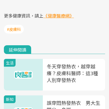
更多健康資訊，請上
《健康醫療網》
#皮膚科
延伸閱讀
生活
冬天穿發熱衣，越穿越
癢？皮膚科醫師：這3種
人別穿發熱衣
新知
誤穿悶熱發熱衣 男大生