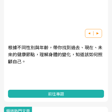
根據不同性別與年齡，帶你找到過去、現在、未
來的健康節點，理解身體的變化，知道該如何照
顧自己。
前往專題
頻道熱門文章