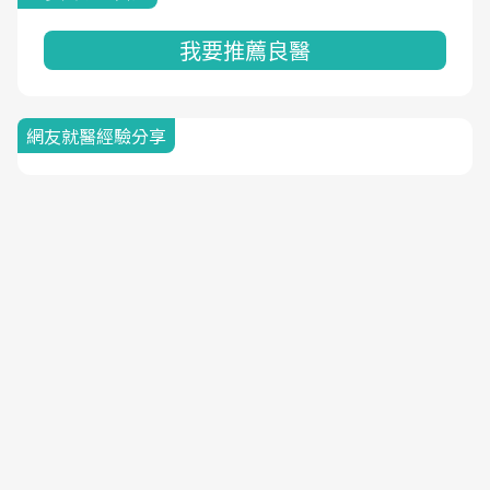
我要推薦良醫
網友就醫經驗分享