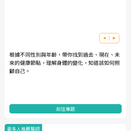
根據不同性別與年齡，帶你找到過去、現在、未
來的健康節點，理解身體的變化，知道該如何照
顧自己。
前往專題
最多人推薦醫師