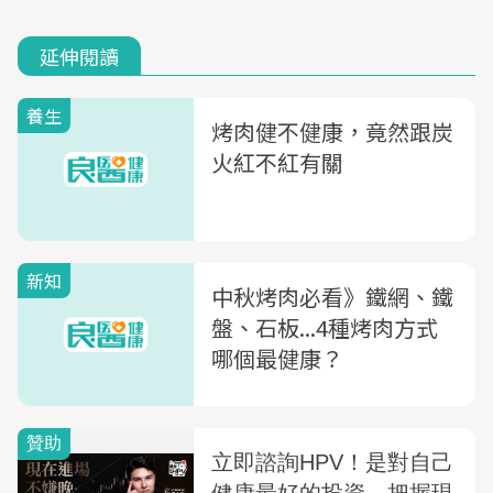
延伸閱讀
養生
烤肉健不健康，竟然跟炭
火紅不紅有關
新知
中秋烤肉必看》鐵網、鐵
盤、石板...4種烤肉方式
哪個最健康？