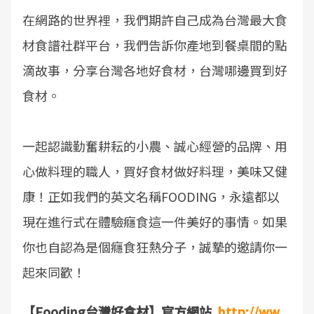
在網路的世界裡，我們期許自己成為台灣最大食
材食譜社群平台，我們告訴你產地到餐桌間的點
滴故事，分享台灣各地好食材，台灣哪邊買到好
食材。
一起認識勤奮耕耘的小農、誠心經營的品牌、用
心做料理的職人，買好食材做好料理，美味又健
康！正如我們的英文名稱FOODING，永遠都以
現在進行式在體驗癮食這一件美好的事情。如果
你也自認為是個癮食狂熱分子，誠摯的邀請你一
起來同歡！
【Fooding台灣好食材】官方網站
http://ww